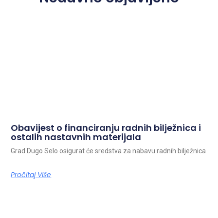
Obavijest o financiranju radnih bilježnica i
ostalih nastavnih materijala
Grad Dugo Selo osigurat će sredstva za nabavu radnih bilježnica
Pročitaj Više