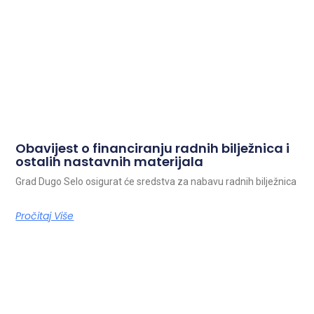
Obavijest o financiranju radnih bilježnica i
ostalih nastavnih materijala
Grad Dugo Selo osigurat će sredstva za nabavu radnih bilježnica
Pročitaj Više