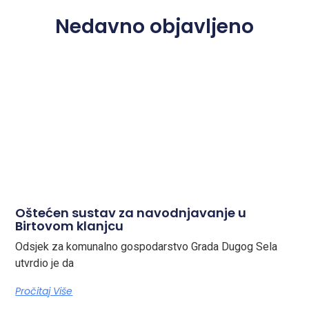
Nedavno objavljeno
Oštećen sustav za navodnjavanje u
Birtovom klanjcu
Odsjek za komunalno gospodarstvo Grada Dugog Sela
utvrdio je da
Pročitaj Više