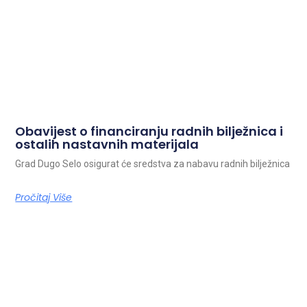
Obavijest o financiranju radnih bilježnica i
ostalih nastavnih materijala
Grad Dugo Selo osigurat će sredstva za nabavu radnih bilježnica
Pročitaj Više