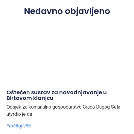
Nedavno objavljeno
Oštećen sustav za navodnjavanje u
Birtovom klanjcu
Odsjek za komunalno gospodarstvo Grada Dugog Sela
utvrdio je da
Pročitaj Više