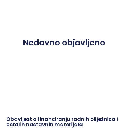
Nedavno objavljeno
Obavijest o financiranju radnih bilježnica i
ostalih nastavnih materijala