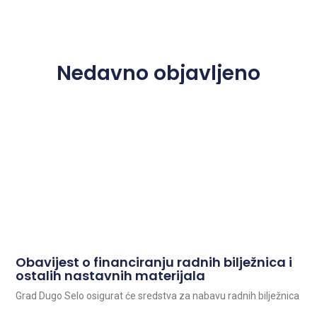
Nedavno objavljeno
Obavijest o financiranju radnih bilježnica i
ostalih nastavnih materijala
Grad Dugo Selo osigurat će sredstva za nabavu radnih bilježnica