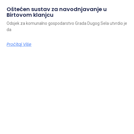
Oštećen sustav za navodnjavanje u
Birtovom klanjcu
Odsjek za komunalno gospodarstvo Grada Dugog Sela utvrdio je
da
Pročitaj Više