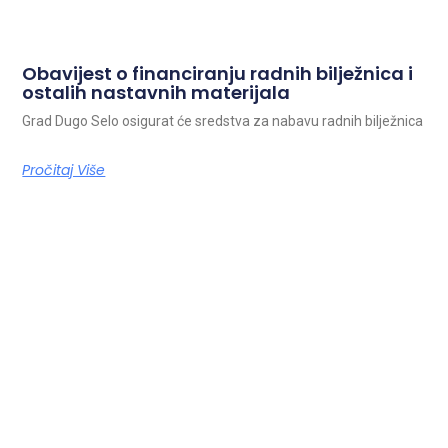
Obavijest o financiranju radnih bilježnica i
ostalih nastavnih materijala
Grad Dugo Selo osigurat će sredstva za nabavu radnih bilježnica
Pročitaj Više