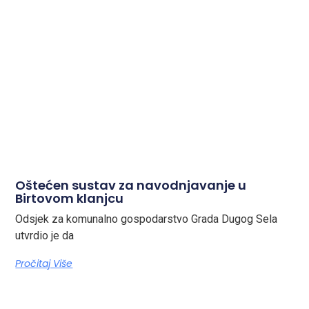
Oštećen sustav za navodnjavanje u
Birtovom klanjcu
Odsjek za komunalno gospodarstvo Grada Dugog Sela
utvrdio je da
Pročitaj Više