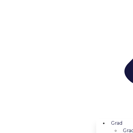
Grad
Grad