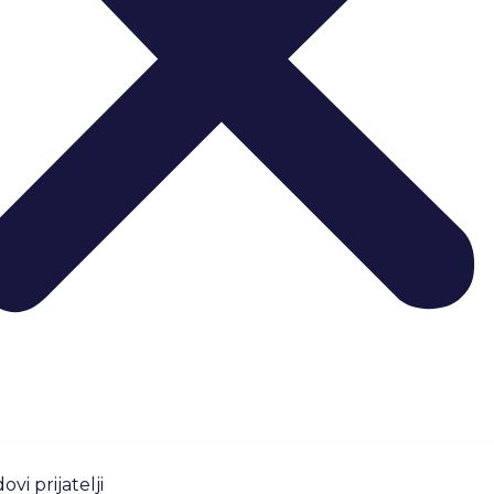
ovi prijatelji