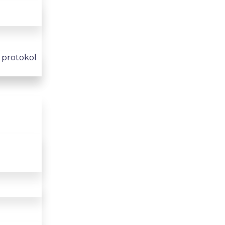
i protokol