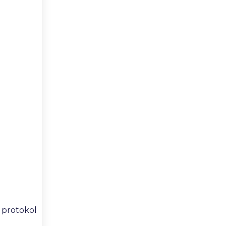
i protokol