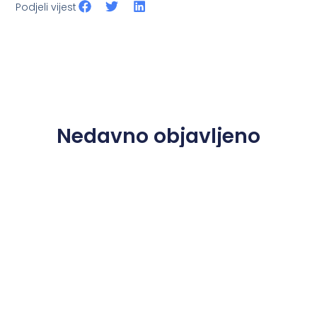
Podjeli vijest
Nedavno objavljeno