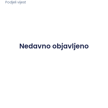
Podjeli vijest
Nedavno objavljeno