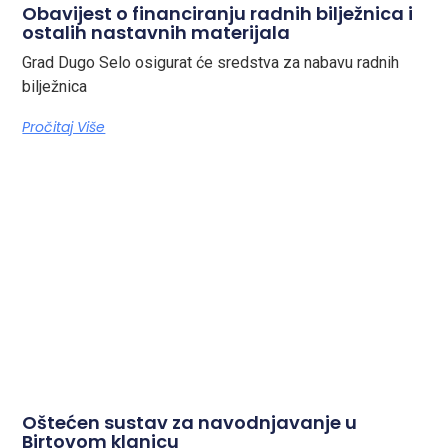
Obavijest o financiranju radnih bilježnica i
ostalih nastavnih materijala
Grad Dugo Selo osigurat će sredstva za nabavu radnih
bilježnica
Pročitaj Više
Oštećen sustav za navodnjavanje u
Birtovom klanjcu