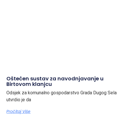
Oštećen sustav za navodnjavanje u
Birtovom klanjcu
Odsjek za komunalno gospodarstvo Grada Dugog Sela
utvrdio je da
Pročitaj Više