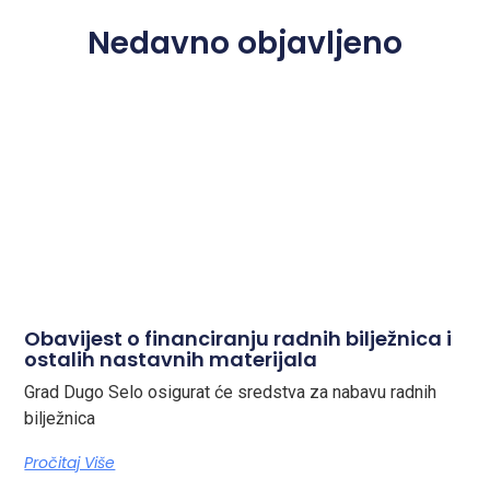
Nedavno objavljeno
Obavijest o financiranju radnih bilježnica i
ostalih nastavnih materijala
Grad Dugo Selo osigurat će sredstva za nabavu radnih
bilježnica
Pročitaj Više