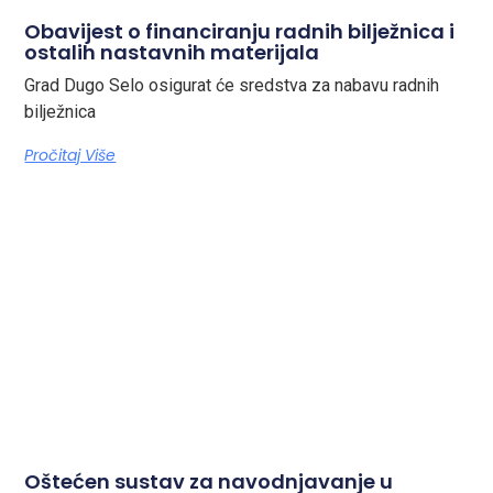
Obavijest o financiranju radnih bilježnica i
ostalih nastavnih materijala
Grad Dugo Selo osigurat će sredstva za nabavu radnih
bilježnica
Pročitaj Više
Oštećen sustav za navodnjavanje u