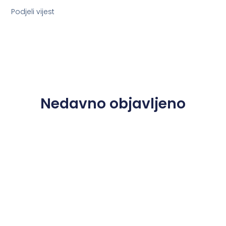
Podjeli vijest
Nedavno objavljeno