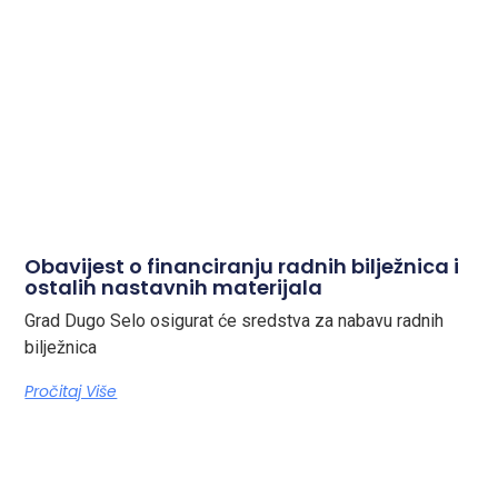
Obavijest o financiranju radnih bilježnica i
ostalih nastavnih materijala
Grad Dugo Selo osigurat će sredstva za nabavu radnih
bilježnica
Pročitaj Više