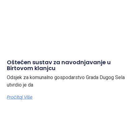
Oštećen sustav za navodnjavanje u
Birtovom klanjcu
Odsjek za komunalno gospodarstvo Grada Dugog Sela
utvrdio je da
Pročitaj Više