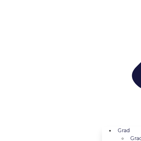
Grad
Grad