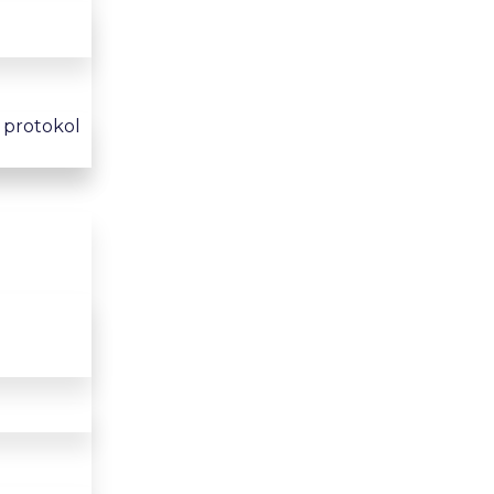
i protokol