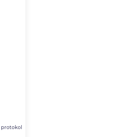
i protokol