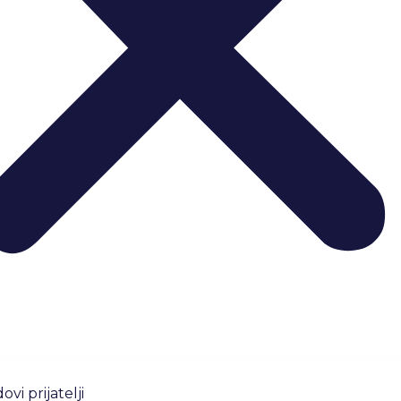
ovi prijatelji