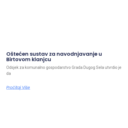
Oštećen sustav za navodnjavanje u
Birtovom klanjcu
Odsjek za komunalno gospodarstvo Grada Dugog Sela utvrdio je
da
Pročitaj Više