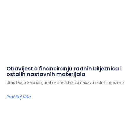
Obavijest o financiranju radnih bilježnica i
ostalih nastavnih materijala
Grad Dugo Selo osigurat će sredstva za nabavu radnih bilježnica
Pročitaj Više