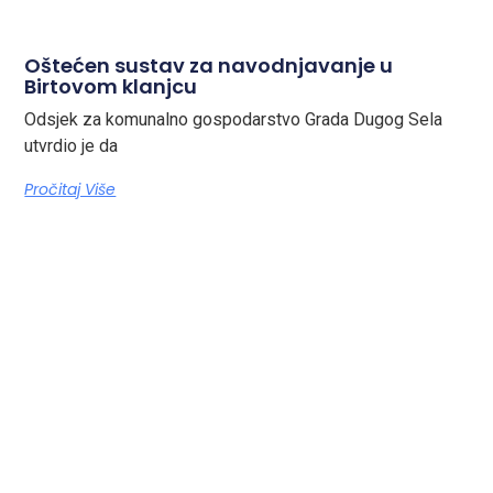
Oštećen sustav za navodnjavanje u
Birtovom klanjcu
Odsjek za komunalno gospodarstvo Grada Dugog Sela
utvrdio je da
Pročitaj Više