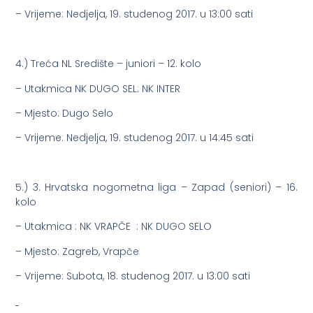
– Vrijeme: Nedjelja, 19. studenog 2017. u 13:00 sati
4.) Treća NL Središte – juniori – 12. kolo
– Utakmica NK DUGO SEL: NK INTER
– Mjesto: Dugo Selo
– Vrijeme: Nedjelja, 19. studenog 2017. u 14:45 sati
5.) 3. Hrvatska nogometna liga – Zapad (seniori) – 16.
kolo
– Utakmica : NK VRAPČE : NK DUGO SELO
– Mjesto: Zagreb, Vrapče
– Vrijeme: Subota, 18. studenog 2017. u 13:00 sati