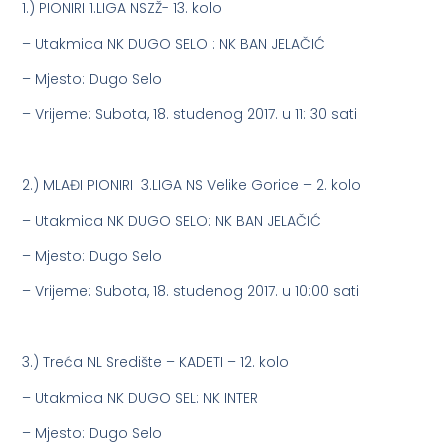
1.) PIONIRI 1.LIGA NSZŽ- 13. kolo
– Utakmica NK DUGO SELO : NK BAN JELAČIĆ
– Mjesto: Dugo Selo
– Vrijeme: Subota, 18. studenog 2017. u 11: 30 sati
2.) MLAĐI PIONIRI 3.LIGA NS Velike Gorice – 2. kolo
– Utakmica NK DUGO SELO: NK BAN JELAČIĆ
– Mjesto: Dugo Selo
– Vrijeme: Subota, 18. studenog 2017. u 10:00 sati
3.) Treća NL Središte – KADETI – 12. kolo
– Utakmica NK DUGO SEL: NK INTER
– Mjesto: Dugo Selo