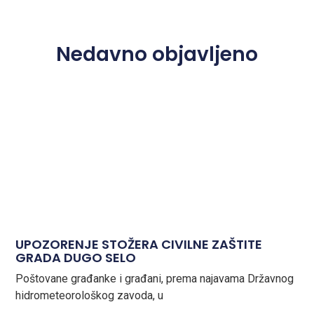
Nedavno objavljeno
UPOZORENJE STOŽERA CIVILNE ZAŠTITE
GRADA DUGO SELO
Poštovane građanke i građani, prema najavama Državnog
hidrometeorološkog zavoda, u