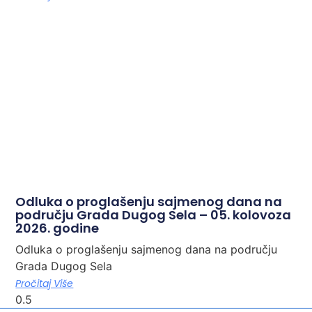
Odluka o proglašenju sajmenog dana na
području Grada Dugog Sela – 05. kolovoza
2026. godine
Odluka o proglašenju sajmenog dana na području
Grada Dugog Sela
Pročitaj Više