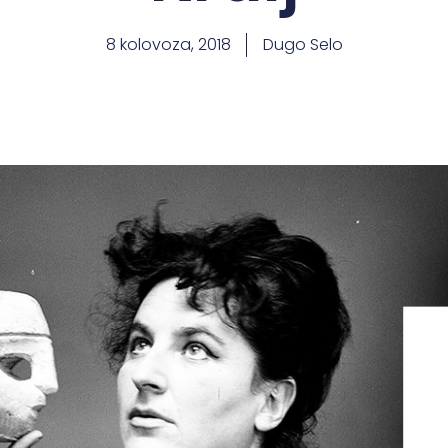
8 kolovoza, 2018
Dugo Selo