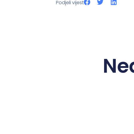
Podjeli vijest
Ne