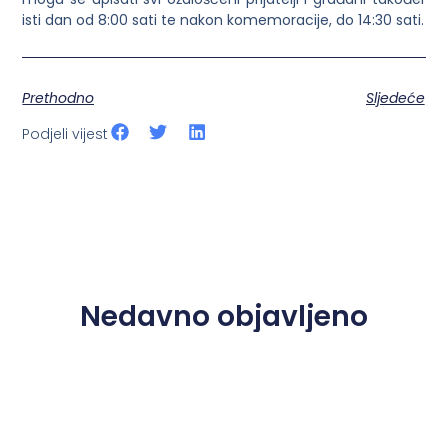
isti dan od 8:00 sati te nakon komemoracije, do 14:30 sati.
Prethodno
Sljedeće
Podjeli vijest
Nedavno objavljeno