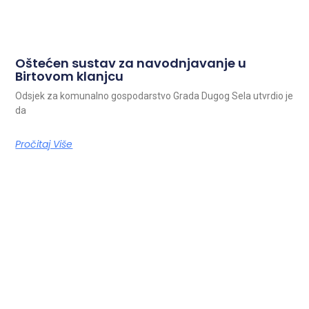
Oštećen sustav za navodnjavanje u
Birtovom klanjcu
Odsjek za komunalno gospodarstvo Grada Dugog Sela utvrdio je
da
Pročitaj Više