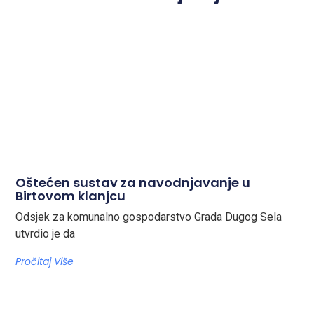
Oštećen sustav za navodnjavanje u
Birtovom klanjcu
Odsjek za komunalno gospodarstvo Grada Dugog Sela
utvrdio je da
Pročitaj Više