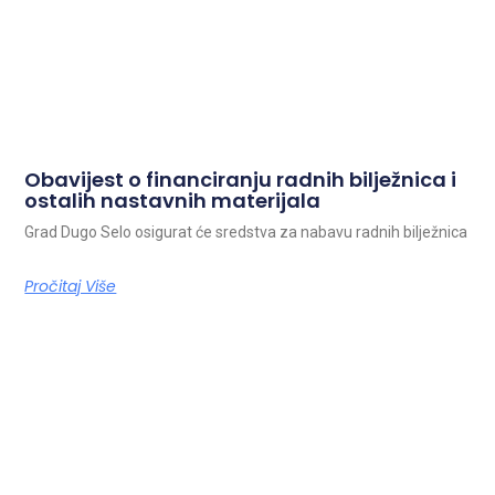
Obavijest o financiranju radnih bilježnica i
ostalih nastavnih materijala
Grad Dugo Selo osigurat će sredstva za nabavu radnih bilježnica
Pročitaj Više