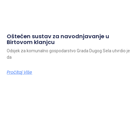
Oštećen sustav za navodnjavanje u
Birtovom klanjcu
Odsjek za komunalno gospodarstvo Grada Dugog Sela utvrdio je
da
Pročitaj Više