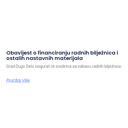
Obavijest o financiranju radnih bilježnica i
ostalih nastavnih materijala
Grad Dugo Selo osigurat će sredstva za nabavu radnih bilježnica
Pročitaj Više