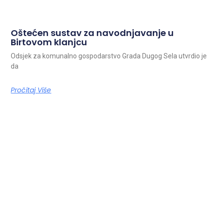
Oštećen sustav za navodnjavanje u
Birtovom klanjcu
Odsjek za komunalno gospodarstvo Grada Dugog Sela utvrdio je
da
Pročitaj Više