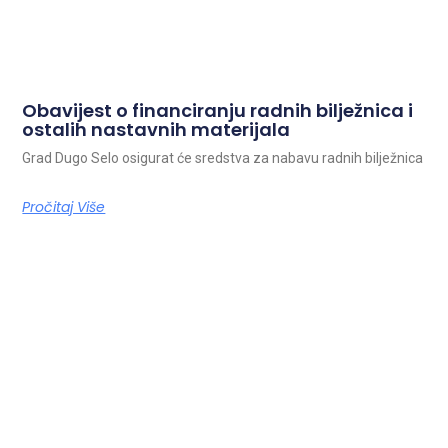
Obavijest o financiranju radnih bilježnica i
ostalih nastavnih materijala
Grad Dugo Selo osigurat će sredstva za nabavu radnih bilježnica
Pročitaj Više