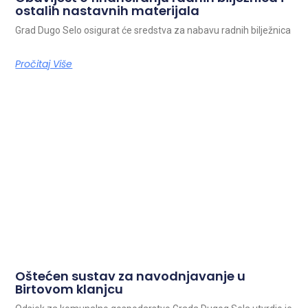
ostalih nastavnih materijala
Grad Dugo Selo osigurat će sredstva za nabavu radnih bilježnica
Pročitaj Više
Oštećen sustav za navodnjavanje u
Birtovom klanjcu