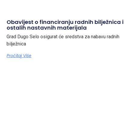
Obavijest o financiranju radnih bilježnica i
ostalih nastavnih materijala
Grad Dugo Selo osigurat će sredstva za nabavu radnih
bilježnica
Pročitaj Više