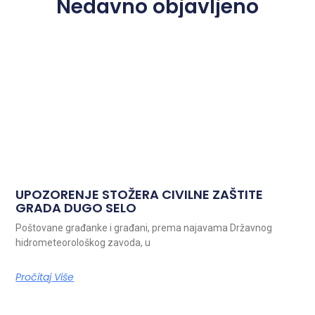
Nedavno objavljeno
UPOZORENJE STOŽERA CIVILNE ZAŠTITE
GRADA DUGO SELO
Poštovane građanke i građani, prema najavama Državnog
hidrometeorološkog zavoda, u
Pročitaj Više