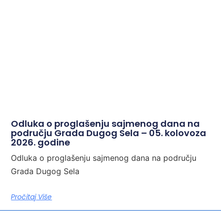
Odluka o proglašenju sajmenog dana na
području Grada Dugog Sela – 05. kolovoza
2026. godine
Odluka o proglašenju sajmenog dana na području
Grada Dugog Sela
Pročitaj Više