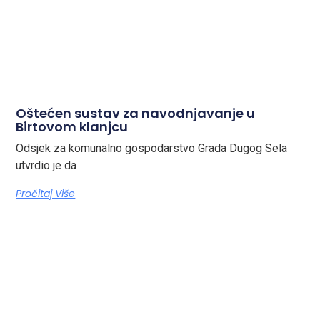
Oštećen sustav za navodnjavanje u
Birtovom klanjcu
Odsjek za komunalno gospodarstvo Grada Dugog Sela
utvrdio je da
Pročitaj Više