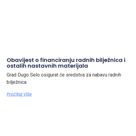
Obavijest o financiranju radnih bilježnica i
ostalih nastavnih materijala
Grad Dugo Selo osigurat će sredstva za nabavu radnih
bilježnica
Pročitaj Više