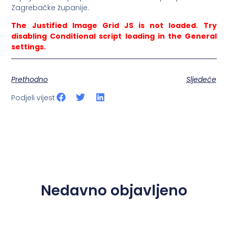
Zagrebačke županije.
The Justified Image Grid JS is not loaded. Try
disabling Conditional script loading in the General
settings.
Prethodno
Sljedeće
Podjeli vijest
Nedavno objavljeno