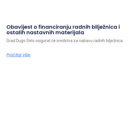
Obavijest o financiranju radnih bilježnica i
ostalih nastavnih materijala
Grad Dugo Selo osigurat će sredstva za nabavu radnih bilježnica
Pročitaj Više