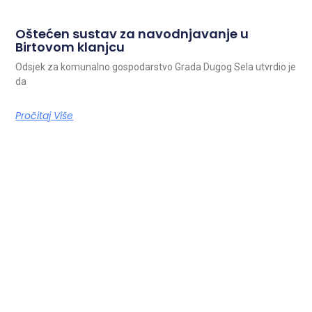
Oštećen sustav za navodnjavanje u
Birtovom klanjcu
Odsjek za komunalno gospodarstvo Grada Dugog Sela utvrdio je
da
Pročitaj Više