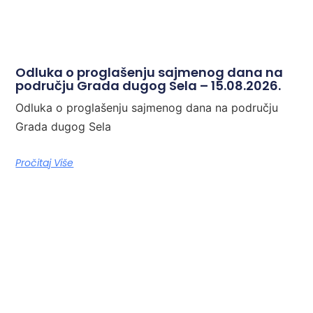
Odluka o proglašenju sajmenog dana na
području Grada dugog Sela – 15.08.2026.
Odluka o proglašenju sajmenog dana na području
Grada dugog Sela
Pročitaj Više