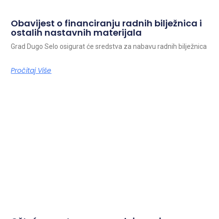
Obavijest o financiranju radnih bilježnica i
ostalih nastavnih materijala
Grad Dugo Selo osigurat će sredstva za nabavu radnih bilježnica
Pročitaj Više