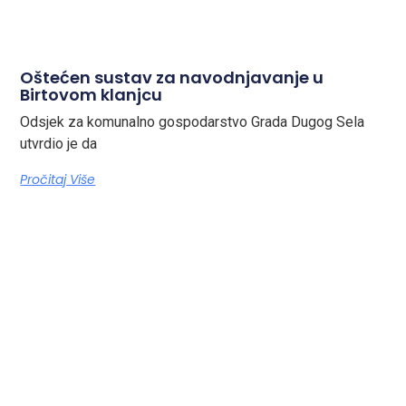
Oštećen sustav za navodnjavanje u
Birtovom klanjcu
Odsjek za komunalno gospodarstvo Grada Dugog Sela
utvrdio je da
Pročitaj Više