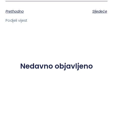
Prethodno
Sljedeće
Podjeli vijest
Nedavno objavljeno