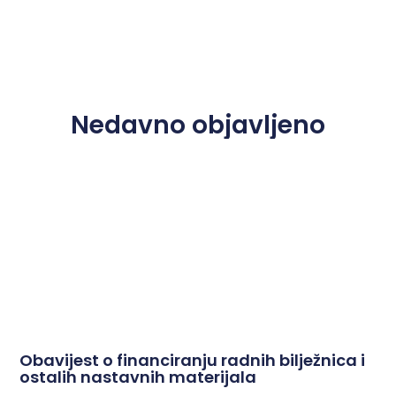
Nedavno objavljeno
Obavijest o financiranju radnih bilježnica i
ostalih nastavnih materijala