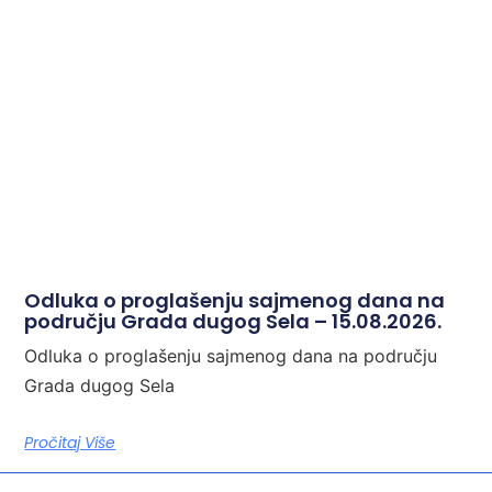
Odluka o proglašenju sajmenog dana na
području Grada dugog Sela – 15.08.2026.
Odluka o proglašenju sajmenog dana na području
Grada dugog Sela
Pročitaj Više