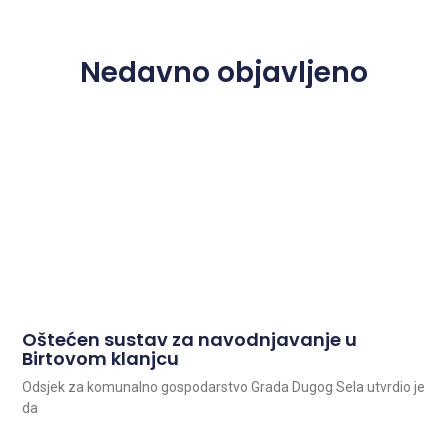
Nedavno objavljeno
Oštećen sustav za navodnjavanje u
Birtovom klanjcu
Odsjek za komunalno gospodarstvo Grada Dugog Sela utvrdio je
da