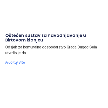
Oštećen sustav za navodnjavanje u
Birtovom klanjcu
Odsjek za komunalno gospodarstvo Grada Dugog Sela
utvrdio je da
Pročitaj Više