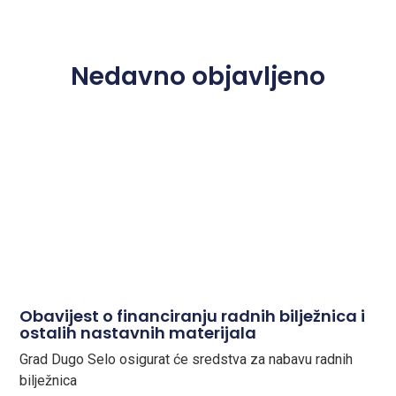
Nedavno objavljeno
Obavijest o financiranju radnih bilježnica i
ostalih nastavnih materijala
Grad Dugo Selo osigurat će sredstva za nabavu radnih
bilježnica