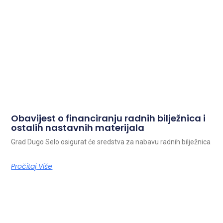
Obavijest o financiranju radnih bilježnica i
ostalih nastavnih materijala
Grad Dugo Selo osigurat će sredstva za nabavu radnih bilježnica
Pročitaj Više