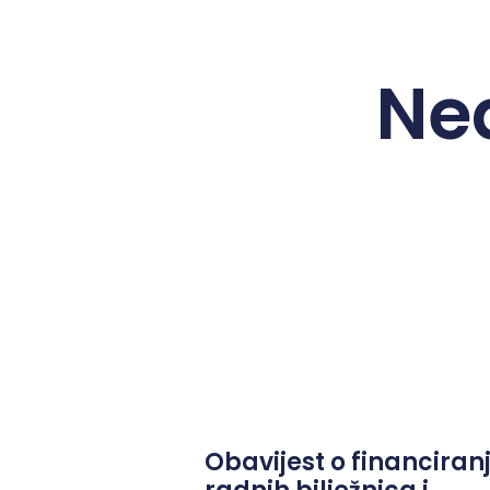
Ne
Obavijest o financiran