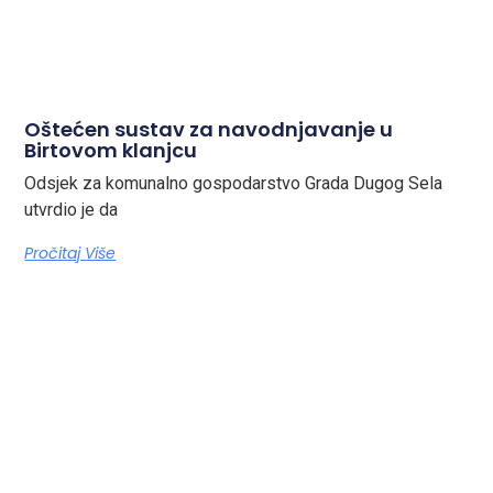
Oštećen sustav za navodnjavanje u
Birtovom klanjcu
Odsjek za komunalno gospodarstvo Grada Dugog Sela
utvrdio je da
Pročitaj Više