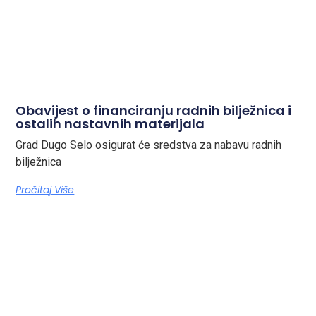
Obavijest o financiranju radnih bilježnica i
ostalih nastavnih materijala
Grad Dugo Selo osigurat će sredstva za nabavu radnih
bilježnica
Pročitaj Više